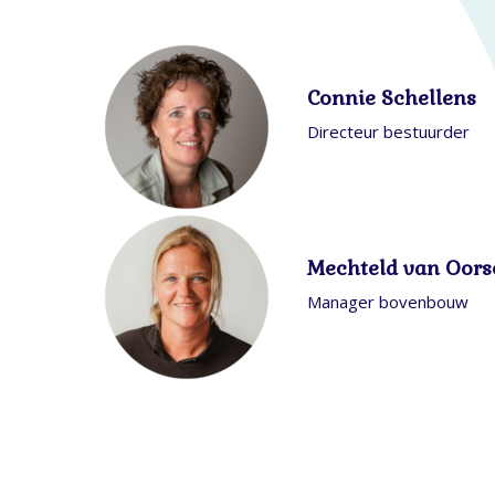
Connie Schellens
Directeur bestuurder
Mechteld van Oors
Manager bovenbouw