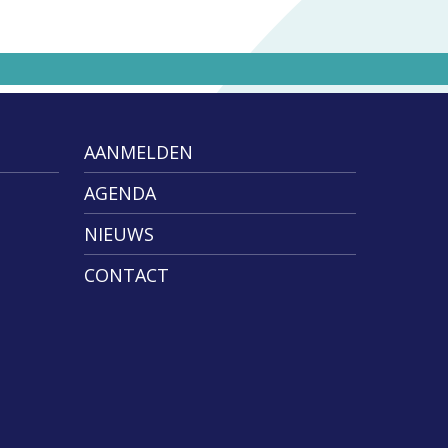
AANMELDEN
AGENDA
NIEUWS
CONTACT