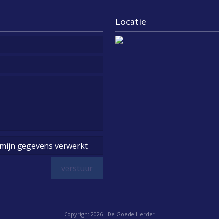
Locatie
mijn gegevens verwerkt.
Copyright 2026 - De Goede Herder