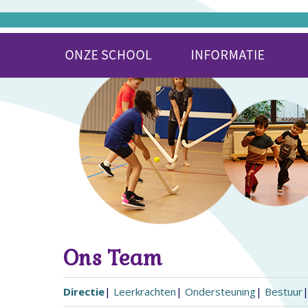
Ons Team
Directie
|
Leerkrachten
|
Ondersteuning
|
Bestuur