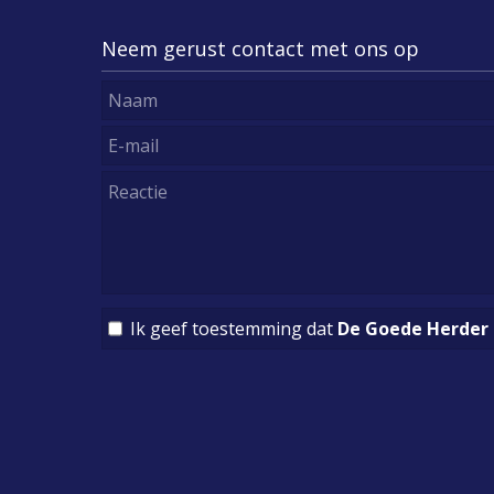
Neem gerust contact met ons op
Ik geef toestemming dat
De Goede Herder