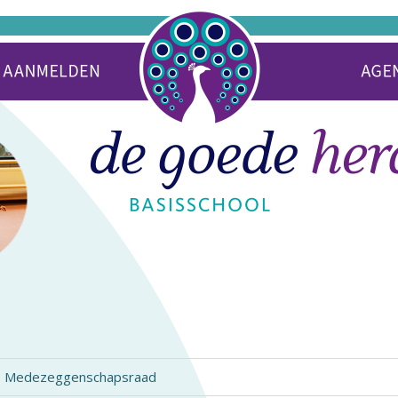
|
Medezeggenschapsraad