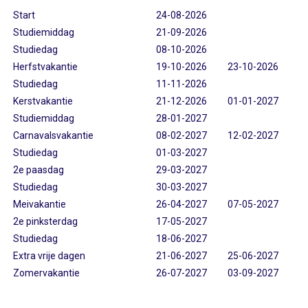
Start
24-08-2026
Studiemiddag
21-09-2026
Studiedag
08-10-2026
Herfstvakantie
19-10-2026
23-10-2026
Studiedag
11-11-2026
Kerstvakantie
21-12-2026
01-01-2027
Studiemiddag
28-01-2027
Carnavalsvakantie
08-02-2027
12-02-2027
Studiedag
01-03-2027
2e paasdag
29-03-2027
Studiedag
30-03-2027
Meivakantie
26-04-2027
07-05-2027
2e pinksterdag
17-05-2027
Studiedag
18-06-2027
Extra vrije dagen
21-06-2027
25-06-2027
Zomervakantie
26-07-2027
03-09-2027