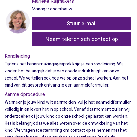
Marieke Raijmakers
Manager onderbouw
Stuur e-mail
Neem telefonisch contact op
Rondleiding
Tijdens het kennismakingsgesprek krijg je een rondleiding. Wij
vinden het belangrijk dat je een goede indruk krijgt van onze
school. We vertellen ook hoe we op onze school werken. Aan het
eind van dit gesprek ontvang je een aanmeldformulier.
Aanmeldprocedure
Wanneer je jouw kind wilt aanmelden, vul je het aanmeldformulier
volledig in en levert het in op school. Vanaf dat moment zullen wij
onderzoeken of jouw kind op onze school geplaatst kan worden.
Het is belangrijk dat we alles weten over de ontwikkeling van het
kind. We vragen toestemming om contact op te nemen met het