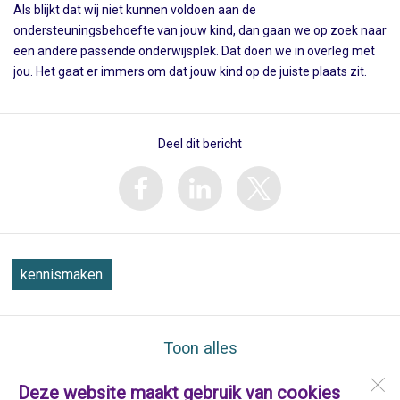
Als blijkt dat wij niet kunnen voldoen aan de
ondersteuningsbehoefte van jouw kind, dan gaan we op zoek naar
een andere passende onderwijsplek. Dat doen we in overleg met
jou. Het gaat er immers om dat jouw kind op de juiste plaats zit.
Deel dit bericht
kennismaken
Toon alles
Deze website maakt gebruik van cookies