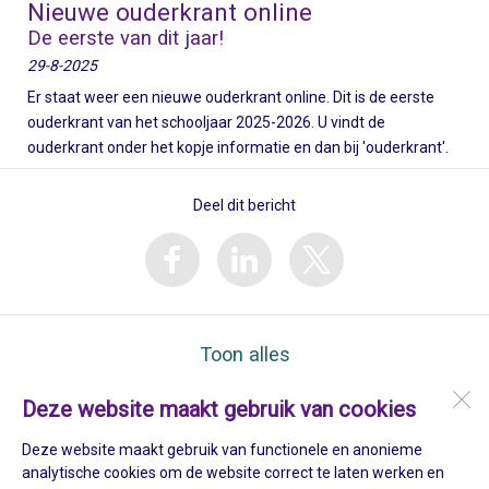
Nieuwe ouderkrant online
De eerste van dit jaar!
29-8-2025
Er staat weer een nieuwe ouderkrant online. Dit is de eerste
ouderkrant van het schooljaar 2025-2026. U vindt de
ouderkrant onder het kopje informatie en dan bij 'ouderkrant'.
Deel dit bericht
Toon alles
Deze website maakt gebruik van cookies
De Goede Herder
Montgolfierstraat 71
Deze website maakt gebruik van functionele en anonieme
5703 EB
Helmond
analytische cookies om de website correct te laten werken en