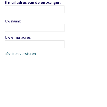
E-mail adres van de ontvanger:
Uw naam:
Uw e-mailadres:
afsluiten
versturen