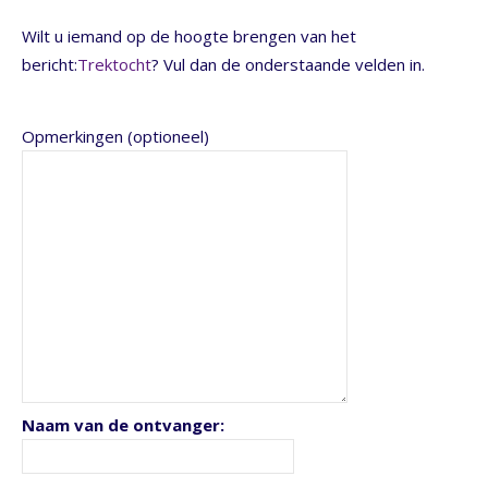
Wilt u iemand op de hoogte brengen van het
bericht:
Trektocht
? Vul dan de onderstaande velden in.
Opmerkingen (optioneel)
Naam van de ontvanger: